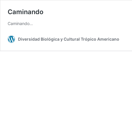
Caminando
Caminando…
Diversidad Biológica y Cultural Trópico Americano